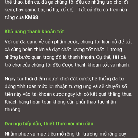
thể thao, bắn cá, đá gà chúng tôi đều có những trò chơi đi
kèm, hay game bài, nổ hũ, xổ số,… Tất cả đều có trên nền
tảng của
KM88
.
Khả năng thanh khoản tốt
Với sự đa dạng về sản phẩm cược, chúng tôi luôn nỗ để tất
cả cùng hoàn thiện và đạt chất lượng tốt nhất. 1 trong
những bước quan trọng đó là thanh khoản. Cụ thể, tất cả
trò chơi của chúng tôi đều được thanh khoản tốt và nhanh.
Ngay tại thời điểm người chơi đặt cược, hệ thống đã tự
động tính toán mức lợi nhuận tương ứng và sẽ chuyển số
tiền này vào tài khoản cược ngay khi có kết quả thắng thua.
Khách hàng hoàn toàn không cần phải thao tác nhận
thưởng.
Đãi ngộ hấp dẫn, thiết thực với nhu cầu
Nhằm phục vụ mục tiêu mở rộng thị trường, mở rộng quy