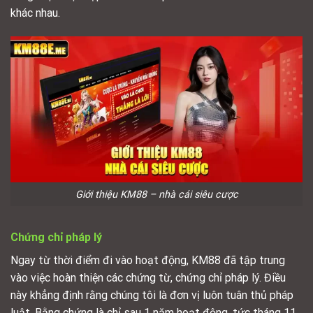
khác nhau.
Giới thiệu KM88 – nhà cái siêu cược
Chứng chỉ pháp lý
Ngay từ thời điểm đi vào hoạt động, KM88 đã tập trung
vào việc hoàn thiện các chứng từ, chứng chỉ pháp lý. Điều
này khẳng định rằng chúng tôi là đơn vị luôn tuân thủ pháp
luật. Bằng chứng là chỉ sau 1 năm hoạt động, tức tháng 11