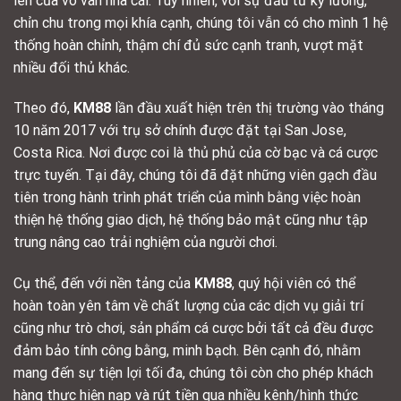
lên của vô vàn nhà cái. Tuy nhiên, với sự đầu tư kỹ lưỡng,
chỉn chu trong mọi khía cạnh, chúng tôi vẫn có cho mình 1 hệ
thống hoàn chỉnh, thậm chí đủ sức cạnh tranh, vượt mặt
nhiều đối thủ khác.
Theo đó,
KM88
lần đầu xuất hiện trên thị trường vào tháng
10 năm 2017 với trụ sở chính được đặt tại San Jose,
Costa Rica. Nơi được coi là thủ phủ của cờ bạc và cá cược
trực tuyến. Tại đây, chúng tôi đã đặt những viên gạch đầu
tiên trong hành trình phát triển của mình bằng việc hoàn
thiện hệ thống giao dịch, hệ thống bảo mật cũng như tập
trung nâng cao trải nghiệm của người chơi.
Cụ thể, đến với nền tảng của
KM88
, quý hội viên có thể
hoàn toàn yên tâm về chất lượng của các dịch vụ giải trí
cũng như trò chơi, sản phẩm cá cược bởi tất cả đều được
đảm bảo tính công bằng, minh bạch. Bên cạnh đó, nhằm
mang đến sự tiện lợi tối đa, chúng tôi còn cho phép khách
hàng thực hiện nạp và rút tiền qua nhiều kênh/hình thức