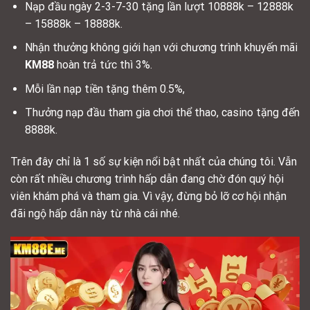
Nạp đầu ngày 2-3-7-30 tặng lần lượt 10888k – 12888k
– 15888k – 18888k.
Nhận thưởng không giới hạn với chương trình khuyến mãi
KM88
hoàn trả tức thì 3%.
Mỗi lần nạp tiền tặng thêm 0.5%,
Thưởng nạp đầu tham gia chơi thể thao, casino tặng đến
8888k.
Trên đây chỉ là 1 số sự kiện nổi bật nhất của chúng tôi. Vẫn
còn rất nhiều chương trình hấp dẫn đang chờ đón quý hội
viên khám phá và tham gia. Vì vậy, đừng bỏ lỡ cơ hội nhận
đãi ngộ hấp dẫn này từ nhà cái nhé.