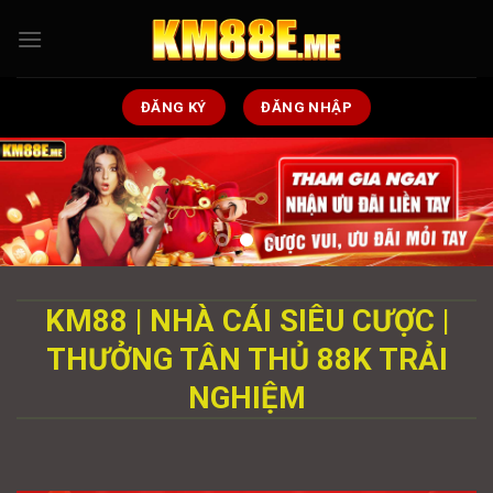
Skip
to
content
ĐĂNG KÝ
ĐĂNG NHẬP
KM88 | NHÀ CÁI SIÊU CƯỢC |
THƯỞNG TÂN THỦ 88K TRẢI
NGHIỆM