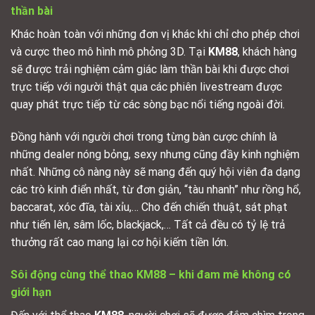
thần bài
Khác hoàn toàn với những đơn vị khác khi chỉ cho phép chơi
và cược theo mô hình mô phỏng 3D. Tại
KM88
, khách hàng
sẽ được trải nghiệm cảm giác làm thần bài khi được chơi
trực tiếp với người thật qua các phiên livestream được
quay phát trực tiếp từ các sòng bạc nổi tiếng ngoài đời.
Đồng hành với người chơi trong từng bàn cược chính là
những dealer nóng bỏng, sexy nhưng cũng đầy kinh nghiệm
nhất. Những cô nàng này sẽ mang đến quý hội viên đa dạng
các trò kinh điển nhất, từ đơn giản, “tàu nhanh” như rồng hổ,
baccarat, xóc đĩa, tài xỉu,… Cho đến chiến thuật, sát phạt
như tiến lên, sâm lốc, blackjack,… Tất cả đều có tỷ lệ trả
thưởng rất cao mang lại cơ hội kiếm tiền lớn.
Sôi động cùng thể thao KM88 – khi đam mê không có
giới hạn