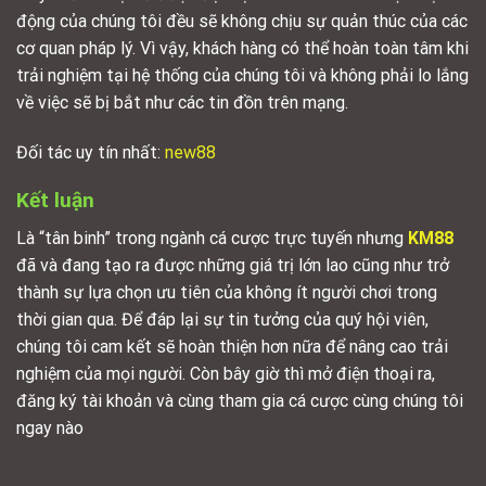
động của chúng tôi đều sẽ không chịu sự quản thúc của các
cơ quan pháp lý. Vì vậy, khách hàng có thể hoàn toàn tâm khi
trải nghiệm tại hệ thống của chúng tôi và không phải lo lắng
về việc sẽ bị bắt như các tin đồn trên mạng.
Đối tác uy tín nhất:
new88
Kết luận
Là “tân binh” trong ngành cá cược trực tuyến nhưng
KM88
đã và đang tạo ra được những giá trị lớn lao cũng như trở
thành sự lựa chọn ưu tiên của không ít người chơi trong
thời gian qua. Để đáp lại sự tin tưởng của quý hội viên,
chúng tôi cam kết sẽ hoàn thiện hơn nữa để nâng cao trải
nghiệm của mọi người. Còn bây giờ thì mở điện thoại ra,
đăng ký tài khoản và cùng tham gia cá cược cùng chúng tôi
ngay nào