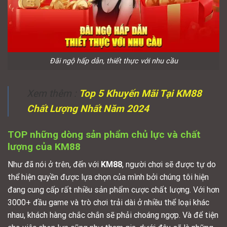
Đãi ngộ hấp dẫn, thiết thực với nhu cầu
Xem thêm :
Top 5 Khuyến Mãi Tại KM88
Chất Lượng Nhất Năm 2024
TOP những dòng sản phẩm chủ lực và chất
lượng của KM88
Như đã nói ở trên, đến với
KM88
, người chơi sẽ được tự do
thể hiện quyền được lựa chọn của mình bởi chúng tôi hiện
đang cung cấp rất nhiều sản phẩm cược chất lượng. Với hơn
3000+ đầu game và trò chơi trải dài ở nhiều thể loại khác
nhau, khách hàng chắc chắn sẽ phải choáng ngợp. Và để tiện