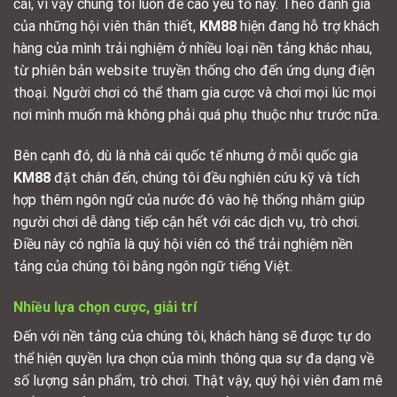
cái, vì vậy chúng tôi luôn đề cao yếu tố này. Theo đánh giá
của những hội viên thân thiết,
KM88
hiện đang hỗ trợ khách
hàng của mình trải nghiệm ở nhiều loại nền tảng khác nhau,
từ phiên bản website truyền thống cho đến ứng dụng điện
thoại. Người chơi có thể tham gia cược và chơi mọi lúc mọi
nơi mình muốn mà không phải quá phụ thuộc như trước nữa.
Bên cạnh đó, dù là nhà cái quốc tế nhưng ở mỗi quốc gia
KM88
đặt chân đến, chúng tôi đều nghiên cứu kỹ và tích
hợp thêm ngôn ngữ của nước đó vào hệ thống nhằm giúp
người chơi dễ dàng tiếp cận hết với các dịch vụ, trò chơi.
Điều này có nghĩa là quý hội viên có thể trải nghiệm nền
tảng của chúng tôi bằng ngôn ngữ tiếng Việt.
Nhiều lựa chọn cược, giải trí
Đến với nền tảng của chúng tôi, khách hàng sẽ được tự do
thể hiện quyền lựa chọn của mình thông qua sự đa dạng về
số lượng sản phẩm, trò chơi. Thật vậy, quý hội viên đam mê