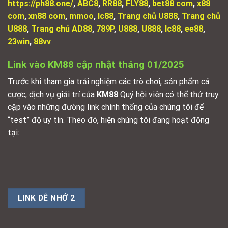
https://ph88.one/
,
ABC8
,
RR88
,
FLY88
,
bet88 com
,
x88
com
,
xn88 com
,
mmoo
,
lc88
,
Trang chủ U888
,
Trang chủ
U888
,
Trang chủ AD88
,
789P
,
U888
,
U888
,
lc88
,
ee88
,
23win
,
88vv
Link vào KM88 cập nhật tháng 01/2025
Trước khi tham gia trải nghiệm các trò chơi, sản phẩm cá
cược, dịch vụ giải trí của
KM88
Quý hội viên có thể thử truy
cập vào những đường link chính thống của chúng tôi để
“test” độ uy tín. Theo đó, hiện chúng tôi đang hoạt động
tại:
LINK DỄ NHỚ 2