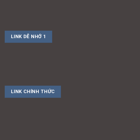
LINK DỄ NHỚ 1
LINK CHÍNH THỨC