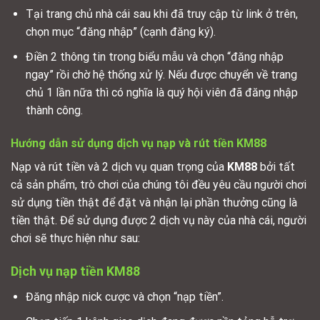
Tại trang chủ nhà cái sau khi đã truy cập từ link ở trên,
chọn mục “đăng nhập” (cạnh đăng ký).
Điền 2 thông tin trong biểu mẫu và chọn “đăng nhập
ngay” rồi chờ hệ thống xử lý. Nếu được chuyển về trang
chủ 1 lần nữa thì có nghĩa là quý hội viên đã đăng nhập
thành công.
Hướng dẫn sử dụng dịch vụ nạp và rút tiền KM88
Nạp và rút tiền và 2 dịch vụ quan trọng của
KM88
bởi tất
cả sản phẩm, trò chơi của chúng tôi đều yêu cầu người chơi
sử dụng tiền thật để đặt và nhận lại phần thưởng cũng là
tiền thật. Để sử dụng được 2 dịch vụ này của nhà cái, người
chơi sẽ thực hiện như sau:
Dịch vụ nạp tiền KM88
Đăng nhập nick cược và chọn “nạp tiền”.