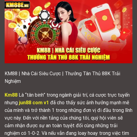
KM88 | Nhà Cái Siêu Cược | Thưởng Tân Thủ 88K Trải
Nghiệm
Km88
Là “tân binh” trong ngành giải trí, cá cược trực tuyến
nhưng
jun88 com v1
đã cho thấy sức ảnh hưởng mạnh mẽ
của mình và trở thành 1 trong những đơn vị đi đầu trong lĩnh
vực này. Đến với nền tảng của chúng tôi, quý hội viên sẽ
cảm nhận được sự an toàn tuyệt đối cùng những trải
nghiệm có 1-0-2. Và nếu vẫn đang loay hoay trong việc tìm