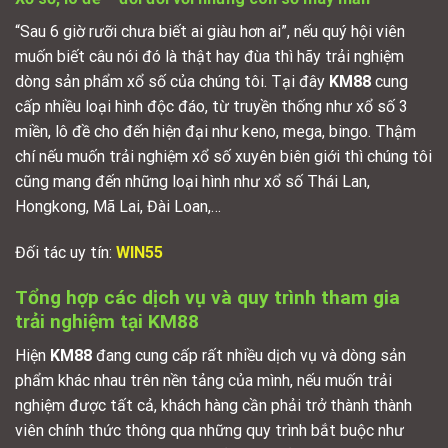
“Sau 6 giờ rưỡi chưa biết ai giàu hơn ai”, nếu quý hội viên
muốn biết câu nói đó là thật hay đùa thì hãy trải nghiệm
dòng sản phẩm xổ số của chúng tôi. Tại đây
KM88
cung
cấp nhiều loại hình độc đáo, từ truyền thống như xổ số 3
miền, lô đề cho đến hiện đại như keno, mega, bingo. Thậm
chí nếu muốn trải nghiệm xổ số xuyên biên giới thì chúng tôi
cũng mang đến những loại hình như xổ số Thái Lan,
Hongkong, Mã Lai, Đài Loan,…
Đối tác uy tín:
WIN55
Tổng hợp các dịch vụ và quy trình tham gia
trải nghiệm tại KM88
Hiện
KM88
đang cung cấp rất nhiều dịch vụ và dòng sản
phẩm khác nhau trên nền tảng của mình, nếu muốn trải
nghiệm được tất cả, khách hàng cần phải trở thành thành
viên chính thức thông qua những quy trình bắt buộc như