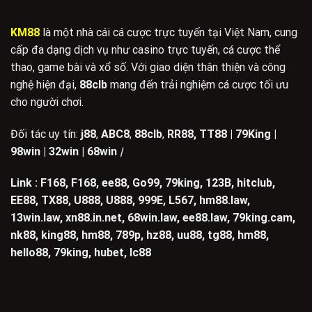
KM88
là một nhà cái cá cược trực tuyến tại Việt Nam, cung
cấp đa dạng dịch vụ như casino trực tuyến, cá cược thể
thao, game bài và xổ số. Với giao diện thân thiện và công
nghệ hiện đại,
88clb
mang đến trải nghiệm cá cược tối ưu
cho người chơi.
Đối tác uy tín:
j88
,
ABC8
,
88clb
,
RR88
,
TT88
|
79King
|
98win
|
32win
|
68win
|
Link :
F168
,
F168
,
ee88
,
Go99
,
79king
,
123B
,
hitclub
,
EE88
,
TX88
,
U888
,
U888
,
999E
,
L567
,
hm88.law
,
13win.law
,
xn88.in.net
,
68win.law
,
ee88.law
,
79king.cam
,
nk88
,
king88
,
hm88
,
789p
,
hz88
,
uu88
,
tg88
,
hm88
,
hello88
,
79king
,
hubet
,
lc88