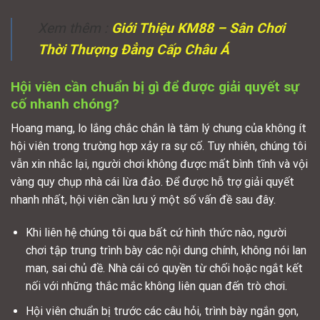
Xem thêm :
Giới Thiệu KM88 – Sân Chơi
Thời Thượng Đẳng Cấp Châu Á
Hội viên cần chuẩn bị gì để được giải quyết sự
cố nhanh chóng?
Hoang mang, lo lắng chắc chắn là tâm lý chung của không ít
hội viên trong trường hợp xảy ra sự cố. Tuy nhiên, chúng tôi
vẫn xin nhắc lại, người chơi không được mất bình tĩnh và vội
vàng quy chụp nhà cái lừa đảo. Để được hỗ trợ giải quyết
nhanh nhất, hội viên cần lưu ý một số vấn đề sau đây.
Khi liên hệ chúng tôi qua bất cứ hình thức nào, người
chơi tập trung trình bày các nội dung chính, không nói lan
man, sai chủ đề. Nhà cái có quyền từ chối hoặc ngắt kết
nối với những thắc mắc không liên quan đến trò chơi.
Hội viên chuẩn bị trước các câu hỏi, trình bày ngắn gọn,