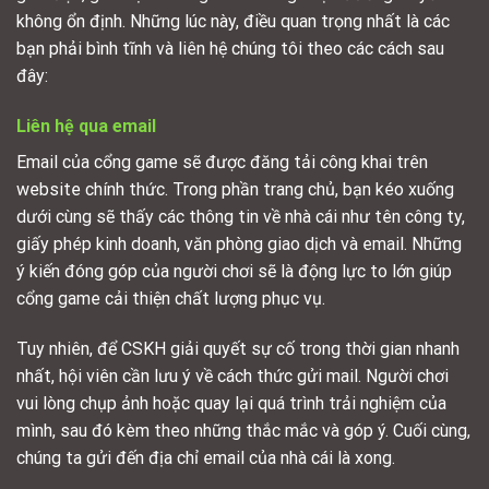
không ổn định. Những lúc này, điều quan trọng nhất là các
bạn phải bình tĩnh và liên hệ chúng tôi theo các cách sau
đây:
Liên hệ qua email
Email của cổng game sẽ được đăng tải công khai trên
website chính thức. Trong phần trang chủ, bạn kéo xuống
dưới cùng sẽ thấy các thông tin về nhà cái như tên công ty,
giấy phép kinh doanh, văn phòng giao dịch và email. Những
ý kiến đóng góp của người chơi sẽ là động lực to lớn giúp
cổng game cải thiện chất lượng phục vụ.
Tuy nhiên, để CSKH giải quyết sự cố trong thời gian nhanh
nhất, hội viên cần lưu ý về cách thức gửi mail. Người chơi
vui lòng chụp ảnh hoặc quay lại quá trình trải nghiệm của
mình, sau đó kèm theo những thắc mắc và góp ý. Cuối cùng,
chúng ta gửi đến địa chỉ email của nhà cái là xong.