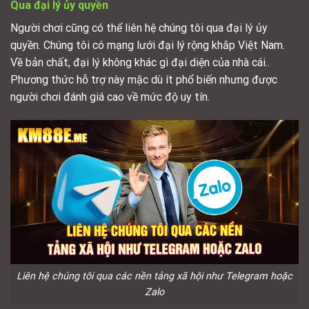
Qua đại lý ủy quyền
Người chơi cũng có thể liên hệ chúng tôi qua đại lý ủy
quyền. Chúng tôi có mạng lưới đại lý rộng khắp Việt Nam.
Về bản chất, đại lý không khác gì đại diện của nhà cái..
Phương thức hỗ trợ này mặc dù ít phổ biến nhưng được
người chơi đánh giá cao về mức độ uy tín.
Liên hệ chúng tôi qua các nền tảng xã hội như Telegram hoặc
Zalo