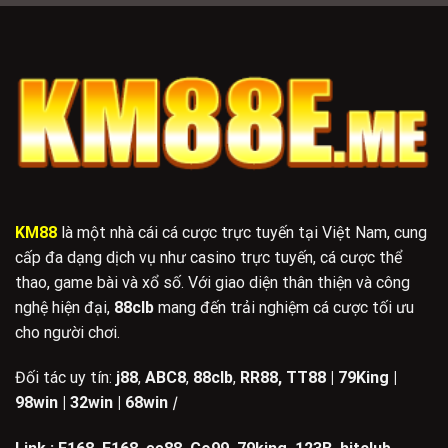
KM88
là một nhà cái cá cược trực tuyến tại Việt Nam, cung
cấp đa dạng dịch vụ như casino trực tuyến, cá cược thể
thao, game bài và xổ số. Với giao diện thân thiện và công
nghệ hiện đại,
88clb
mang đến trải nghiệm cá cược tối ưu
cho người chơi.
Đối tác uy tín:
j88
,
ABC8
,
88clb
,
RR88
,
TT88
|
79King
|
98win
|
32win
|
68win
|