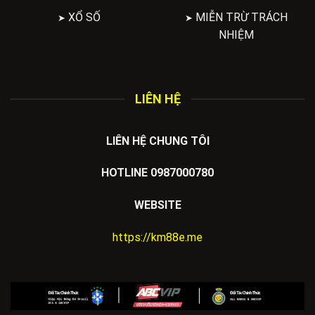
XỔ SỐ
MIỄN TRỪ TRÁCH
NHIỆM
LIÊN HỆ
LIÊN HỆ CHUNG TÔI
HOTLINE 0987000780
WEBSITE
https://km88e.me