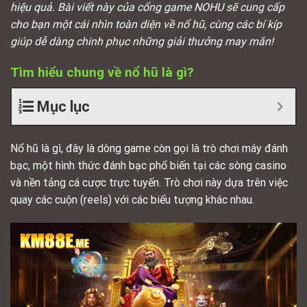
hiệu quả. Bài viết này của cổng game NOHU sẽ cung cấp
cho bạn một cái nhìn toàn diện về nổ hũ, cùng các bí kíp
giúp dễ dàng chinh phục những giải thưởng may mắn!
Tìm hiểu chung về nổ hũ là gì?
Mục lục
Nổ hũ là gì, đây là dòng game còn gọi là trò chơi máy đánh
bạc, một hình thức đánh bạc phổ biến tại các sòng casino
và nền tảng cá cược trực tuyến. Trò chơi này dựa trên việc
quay các cuộn (reels) với các biểu tượng khác nhau.