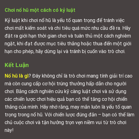
Chơi nổ hũ một cách có kỷ luật
Kỷ luật khi chơi nổ hũ là yếu tố quan trọng để tránh việc
chơi mất kiểm soát và chi tiêu quá mức nhu cầu đề ra. Hãy
đặt ra giới hạn thời gian chơi và tuân thủ một cách nghiêm
ngặt, khi đạt được mục tiêu thắng hoặc thua đến một giới
hạn cho phép, hãy dừng lại và tránh bị cuốn vào trò chơi.
Kết Luận
Nổ hũ là gì
? Đây không chỉ là trò chơi mang tính giải trí cao
mà còn cung cấp cơ hội trúng thưởng hấp dẫn cho người
chơi. Bằng cách nghiên cứu kỹ càng luật chơi và sử dụng
các chiến lược chơi hiệu quả bạn có thể tăng cơ hội chiến
thắng của mình. Hãy nhớ rằng, may mắn luôn là yếu tố quan
trọng trong nổ hũ. Với chiến lược đúng đắn – bạn có thể làm
chủ cuộc chơi và tận hưởng trọn vẹn niềm vui từ trò chơi
này!