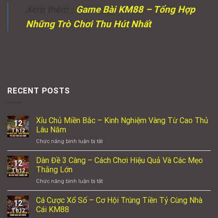
Xem thêm :
Game Bài KM88 – Tổng Hợp
Những Trò Chơi Thu Hút Nhất
RECENT POSTS
Xỉu Chủ Miền Bắc – Kinh Nghiệm Vàng Từ Cao Thủ
12
Lâu Năm
Th12
ở
Chức năng bình luận bị tắt
Xỉu
Chủ
Dàn Đề 3 Càng – Cách Chơi Hiệu Quả Và Các Mẹo
12
Miền
Thắng Lớn
Th12
Bắc
ở
Chức năng bình luận bị tắt
–
Dàn
Kinh
Đề
Cá Cược Xổ Số – Cơ Hội Trúng Tiền Tỷ Cùng Nhà
Nghiệm
12
3
Vàng
Cái KM88
Th12
Càng
Từ