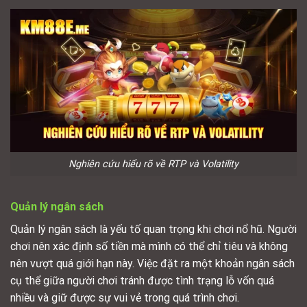
Nghiên cứu hiểu rõ về RTP và Volatility
Quản lý ngân sách
Quản lý ngân sách là yếu tố quan trọng khi chơi nổ hũ. Người
chơi nên xác định số tiền mà mình có thể chỉ tiêu và không
nên vượt quá giới hạn này. Việc đặt ra một khoản ngân sách
cụ thể giữa người chơi tránh được tình trạng lỗ vốn quá
nhiều và giữ được sự vui vẻ trong quá trình chơi.