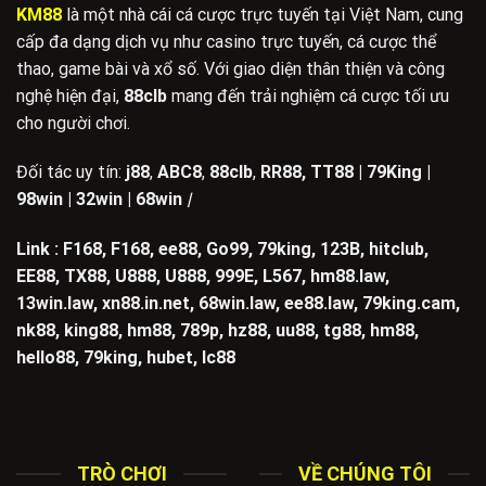
KM88
là một nhà cái cá cược trực tuyến tại Việt Nam, cung
cấp đa dạng dịch vụ như casino trực tuyến, cá cược thể
thao, game bài và xổ số. Với giao diện thân thiện và công
nghệ hiện đại,
88clb
mang đến trải nghiệm cá cược tối ưu
cho người chơi.
Đối tác uy tín:
j88
,
ABC8
,
88clb
,
RR88
,
TT88
|
79King
|
98win
|
32win
|
68win
|
Link :
F168
,
F168
,
ee88
,
Go99
,
79king
,
123B
,
hitclub
,
EE88
,
TX88
,
U888
,
U888
,
999E
,
L567
,
hm88.law
,
13win.law
,
xn88.in.net
,
68win.law
,
ee88.law
,
79king.cam
,
nk88
,
king88
,
hm88
,
789p
,
hz88
,
uu88
,
tg88
,
hm88
,
hello88
,
79king
,
hubet
,
lc88
TRÒ CHƠI
VỀ CHÚNG TÔI